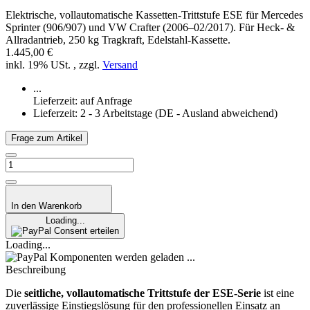
Elektrische, vollautomatische Kassetten-Trittstufe ESE für Mercedes
Sprinter (906/907) und VW Crafter (2006–02/2017). Für Heck- &
Allradantrieb, 250 kg Tragkraft, Edelstahl-Kassette.
1.445,00 €
inkl. 19% USt. , zzgl.
Versand
...
Lieferzeit: auf Anfrage
Lieferzeit:
2 - 3 Arbeitstage
(DE - Ausland abweichend)
Frage zum Artikel
In den Warenkorb
Loading...
Consent erteilen
Loading...
Komponenten werden geladen ...
Beschreibung
Die
seitliche, vollautomatische Trittstufe der ESE-Serie
ist eine
zuverlässige Einstiegslösung für den professionellen Einsatz an