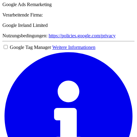
Google Ads Remarketing
Verarbeitende Firma:
Google Ireland Limited
Nutzungsbedingungen:
https://policies.google.com/privacy
Google Tag Manager
Weitere Informationen