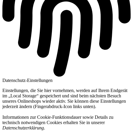
Datenschutz-Einstellungen
Einstellungen, die Sie hier vornehmen, werden auf Ihrem Endgerät
im „Local Storage“ gespeichert und sind beim nächsten Besuch
unseres Onlineshops wieder aktiv. Sie können diese Einstellungen
jederzeit ändern (Fingerabdruck-Icon links unten).
Informationen zur Cookie-Funktionsdauer sowie Details zu
technisch notwendigen Cookies erhalten Sie in unserer
Datenschutzerklärung
.