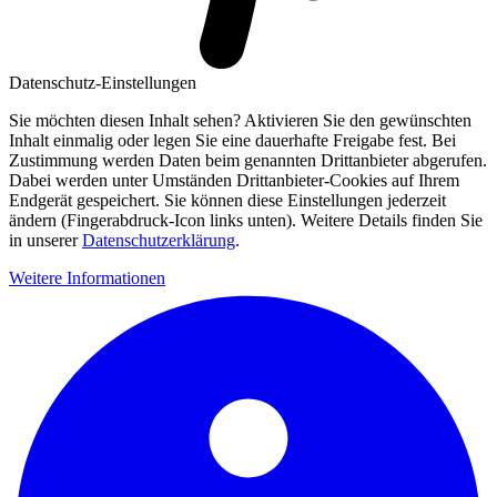
Datenschutz-Einstellungen
Sie möchten diesen Inhalt sehen? Aktivieren Sie den gewünschten
Inhalt einmalig oder legen Sie eine dauerhafte Freigabe fest. Bei
Zustimmung werden Daten beim genannten Drittanbieter abgerufen.
Dabei werden unter Umständen Drittanbieter-Cookies auf Ihrem
Endgerät gespeichert. Sie können diese Einstellungen jederzeit
ändern (Fingerabdruck-Icon links unten). Weitere Details finden Sie
in unserer
Datenschutzerklärung
.
Weitere Informationen