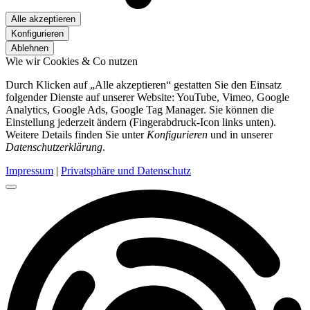
Alle akzeptieren
Konfigurieren
Ablehnen
Wie wir Cookies & Co nutzen
Durch Klicken auf „Alle akzeptieren“ gestatten Sie den Einsatz
folgender Dienste auf unserer Website: YouTube, Vimeo, Google
Analytics, Google Ads, Google Tag Manager. Sie können die
Einstellung jederzeit ändern (Fingerabdruck-Icon links unten).
Weitere Details finden Sie unter
Konfigurieren
und in unserer
Datenschutzerklärung
.
Impressum
|
Privatsphäre und Datenschutz