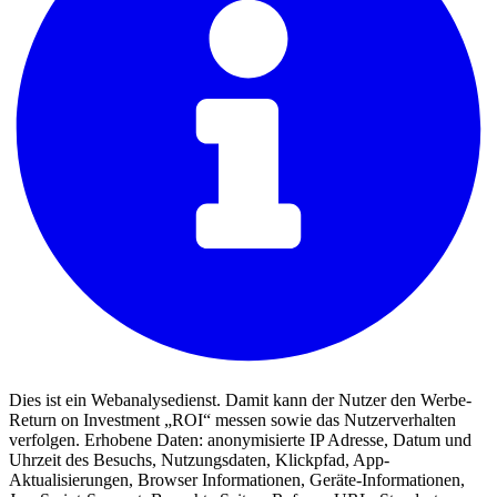
Dies ist ein Webanalysedienst. Damit kann der Nutzer den Werbe-
Return on Investment „ROI“ messen sowie das Nutzerverhalten
verfolgen. Erhobene Daten: anonymisierte IP Adresse, Datum und
Uhrzeit des Besuchs, Nutzungsdaten, Klickpfad, App-
Aktualisierungen, Browser Informationen, Geräte-Informationen,