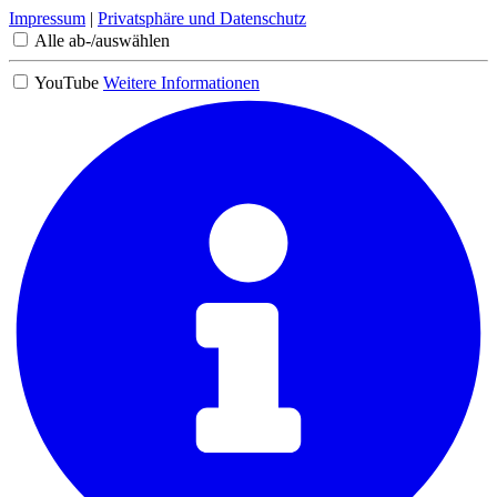
Impressum
|
Privatsphäre und Datenschutz
Alle ab-/auswählen
YouTube
Weitere Informationen