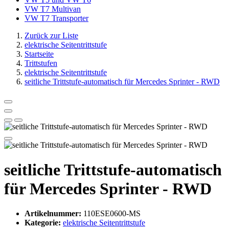
VW T7 Multivan
VW T7 Transporter
Zurück zur Liste
elektrische Seitentrittstufe
Startseite
Trittstufen
elektrische Seitentrittstufe
seitliche Trittstufe-automatisch für Mercedes Sprinter - RWD
seitliche Trittstufe-automatisch
für Mercedes Sprinter - RWD
Artikelnummer:
110ESE0600-MS
Kategorie:
elektrische Seitentrittstufe