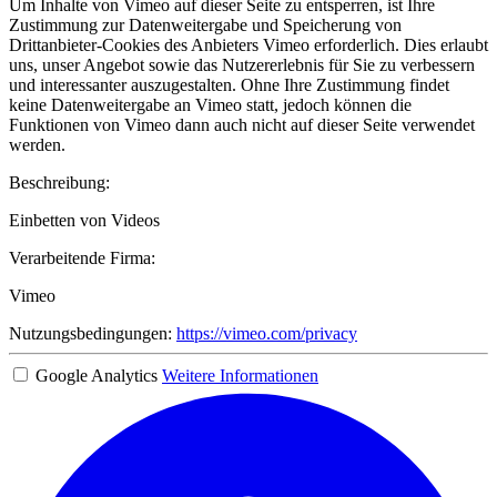
Um Inhalte von Vimeo auf dieser Seite zu entsperren, ist Ihre
Zustimmung zur Datenweitergabe und Speicherung von
Drittanbieter-Cookies des Anbieters Vimeo erforderlich. Dies erlaubt
uns, unser Angebot sowie das Nutzererlebnis für Sie zu verbessern
und interessanter auszugestalten. Ohne Ihre Zustimmung findet
keine Datenweitergabe an Vimeo statt, jedoch können die
Funktionen von Vimeo dann auch nicht auf dieser Seite verwendet
werden.
Beschreibung:
Einbetten von Videos
Verarbeitende Firma:
Vimeo
Nutzungsbedingungen:
https://vimeo.com/privacy
Google Analytics
Weitere Informationen