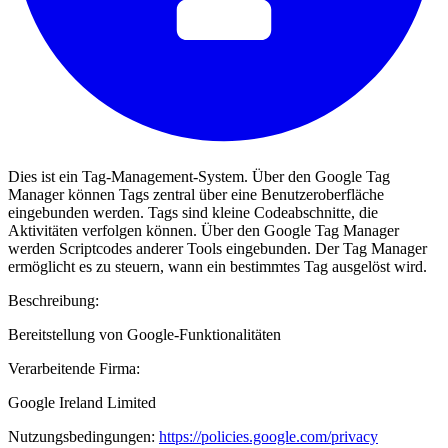
Dies ist ein Tag-Management-System. Über den Google Tag
Manager können Tags zentral über eine Benutzeroberfläche
eingebunden werden. Tags sind kleine Codeabschnitte, die
Aktivitäten verfolgen können. Über den Google Tag Manager
werden Scriptcodes anderer Tools eingebunden. Der Tag Manager
ermöglicht es zu steuern, wann ein bestimmtes Tag ausgelöst wird.
Beschreibung:
Bereitstellung von Google-Funktionalitäten
Verarbeitende Firma:
Google Ireland Limited
Nutzungsbedingungen:
https://policies.google.com/privacy