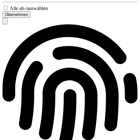
Alle ab-/auswählen
Übernehmen