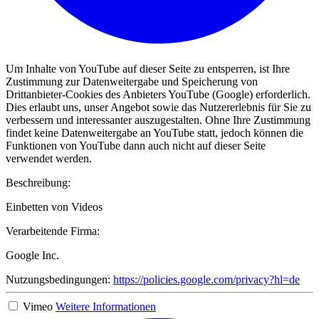
Um Inhalte von YouTube auf dieser Seite zu entsperren, ist Ihre
Zustimmung zur Datenweitergabe und Speicherung von
Drittanbieter-Cookies des Anbieters YouTube (Google) erforderlich.
Dies erlaubt uns, unser Angebot sowie das Nutzererlebnis für Sie zu
verbessern und interessanter auszugestalten. Ohne Ihre Zustimmung
findet keine Datenweitergabe an YouTube statt, jedoch können die
Funktionen von YouTube dann auch nicht auf dieser Seite
verwendet werden.
Beschreibung:
Einbetten von Videos
Verarbeitende Firma:
Google Inc.
Nutzungsbedingungen:
https://policies.google.com/privacy?hl=de
Vimeo
Weitere Informationen