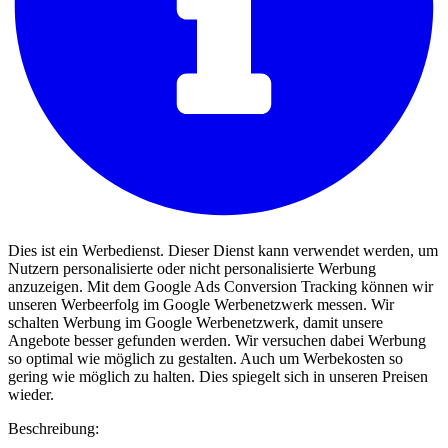
Dies ist ein Werbedienst. Dieser Dienst kann verwendet werden, um
Nutzern personalisierte oder nicht personalisierte Werbung
anzuzeigen. Mit dem Google Ads Conversion Tracking können wir
unseren Werbeerfolg im Google Werbenetzwerk messen. Wir
schalten Werbung im Google Werbenetzwerk, damit unsere
Angebote besser gefunden werden. Wir versuchen dabei Werbung
so optimal wie möglich zu gestalten. Auch um Werbekosten so
gering wie möglich zu halten. Dies spiegelt sich in unseren Preisen
wieder.
Beschreibung: