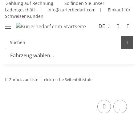
Zahlung auf Rechnung |
So finden Sie unser
Ladengeschäft
|
info@kurierbedarf.com
|
Einkauf für
Schweizer Kunden
DE
Fahrzeug wählen...
Zurück zur Liste
elektrische Seitentrittstufe