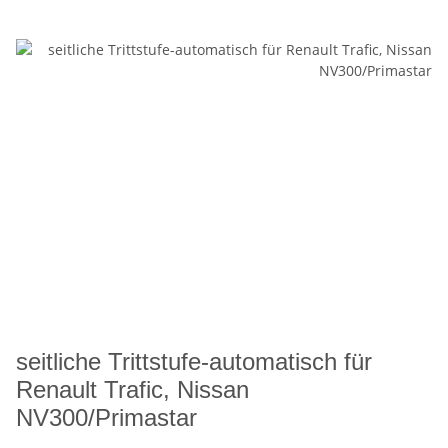
seitliche Trittstufe-automatisch für
Renault Trafic, Nissan
NV300/Primastar