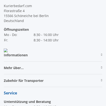
Kurierbedarf.com
Florastraße 4
15566 Schöneiche bei Berlin
Deutschland
Öffnungszeiten
Mo - Do:
8:30 - 16:00 Uhr
Fr:
8:30 - 14:00 Uhr
Informationen
Mehr über...
Zubehör für Transporter
Service
Unterstützung und Beratung