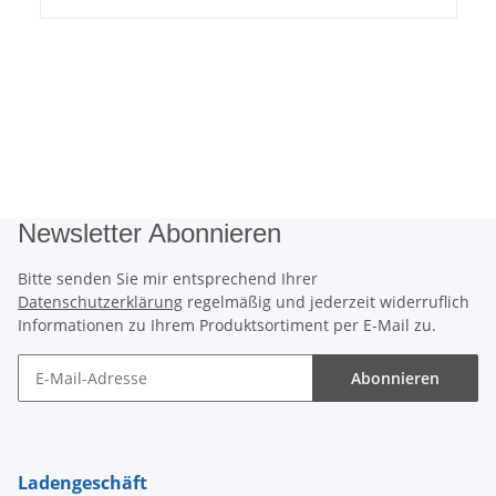
Newsletter Abonnieren
Bitte senden Sie mir entsprechend Ihrer
Datenschutzerklärung
regelmäßig und jederzeit widerruflich
Informationen zu Ihrem Produktsortiment per E-Mail zu.
Abonnieren
Newsletter Abonnieren
Ladengeschäft