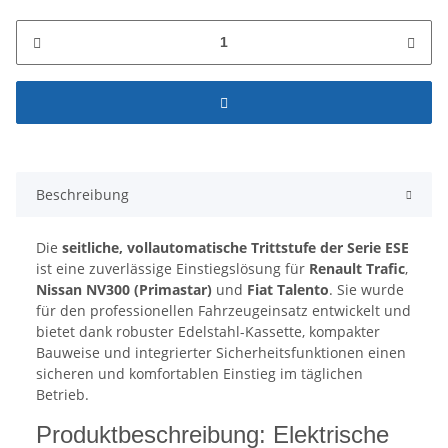
Beschreibung
Die
seitliche, vollautomatische Trittstufe der Serie ESE
ist eine zuverlässige Einstiegslösung für
Renault Trafic
,
Nissan NV300 (Primastar)
und
Fiat Talento
. Sie wurde
für den professionellen Fahrzeugeinsatz entwickelt und
bietet dank robuster Edelstahl-Kassette, kompakter
Bauweise und integrierter Sicherheitsfunktionen einen
sicheren und komfortablen Einstieg im täglichen
Betrieb.
Produktbeschreibung: Elektrische