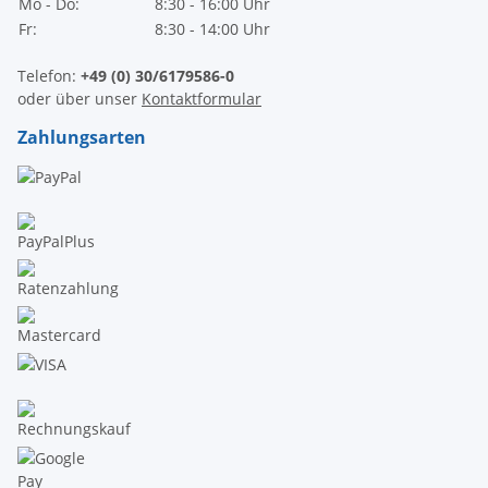
Mo - Do:
8:30 - 16:00 Uhr
Fr:
8:30 - 14:00 Uhr
Telefon:
+49 (0) 30/6179586-0
oder über unser
Kontaktformular
Zahlungsarten