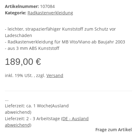
Artikelnummer:
107084
Kategorie:
Radkastenverkleidung
- leichter, strapazierfähiger Kunststoff zum Schutz vor
Ladeschäden
- Radkastenverkleidung für MB Vito/Viano ab Baujahr 2003
- aus 3 mm ABS Kunststoff
189,00 €
inkl. 19% USt. , zzgl.
Versand
...
Lieferzeit: ca. 1 Woche(Ausland
abweichend)
Lieferzeit:
2 - 3 Arbeitstage
(DE - Ausland
abweichend)
Frage zum Artikel