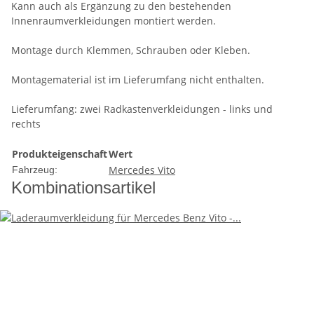
Kann auch als Ergänzung zu den bestehenden
Innenraumverkleidungen montiert werden.
Montage durch Klemmen, Schrauben oder Kleben.
Montagematerial ist im Lieferumfang nicht enthalten.
Lieferumfang: zwei Radkastenverkleidungen - links und
rechts
Produkteigenschaft
Wert
Mercedes Vito
Fahrzeug:
Kombinationsartikel