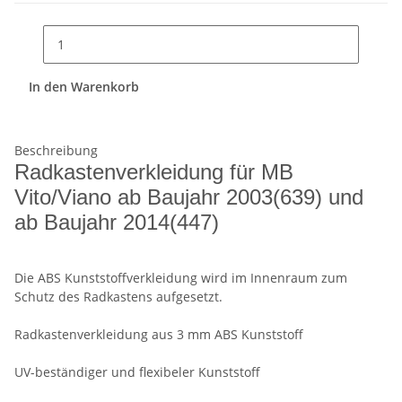
In den Warenkorb
Beschreibung
Radkastenverkleidung für MB
Vito/Viano ab Baujahr 2003(639) und
ab Baujahr 2014(447)
Die ABS Kunststoffverkleidung wird im Innenraum zum
Schutz des Radkastens aufgesetzt.
Radkastenverkleidung aus 3 mm ABS Kunststoff
UV-beständiger und flexibeler Kunststoff