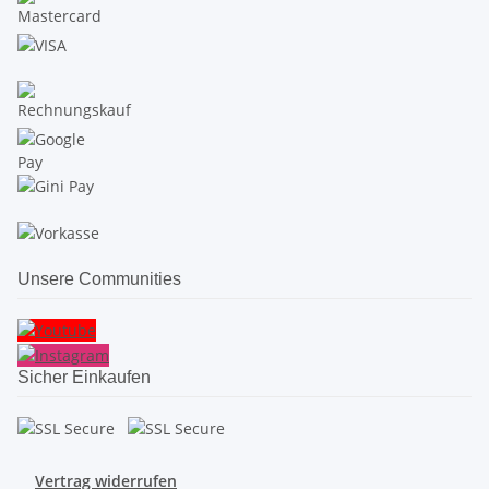
Unsere Communities
Sicher Einkaufen
Vertrag widerrufen