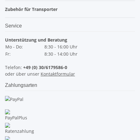
Zubehör für Transporter
Service
Unterstützung und Beratung
Mo - Do:
8:30 - 16:00 Uhr
Fr:
8:30 - 14:00 Uhr
Telefon:
+49 (0) 30/6179586-0
oder über unser
Kontaktformular
Zahlungsarten