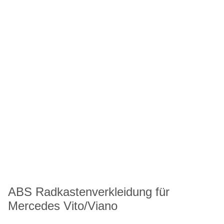
ABS Radkastenverkleidung für
Mercedes Vito/Viano