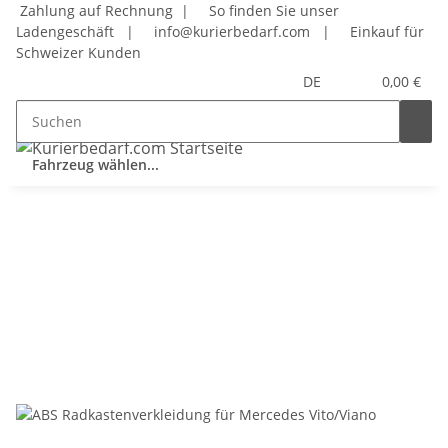
Zahlung auf Rechnung |
So finden Sie unser
Ladengeschäft
|
info@kurierbedarf.com
|
Einkauf für
Schweizer Kunden
DE
0,00 €
Fahrzeug wählen...