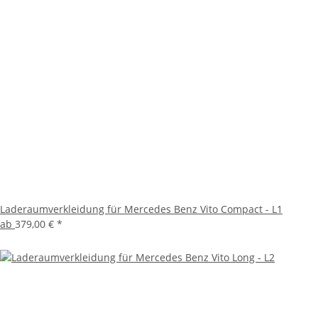
Laderaumverkleidung für Mercedes Benz Vito Compact - L1
ab
379,00 €
*