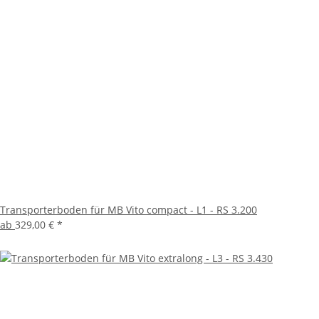
Transporterboden für MB Vito compact - L1 - RS 3.200
ab
329,00 €
*