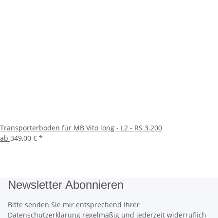
Transporterboden für MB Vito long - L2 - RS 3.200
ab
349,00 €
*
Newsletter Abonnieren
Bitte senden Sie mir entsprechend Ihrer
Datenschutzerklärung
regelmäßig und jederzeit widerruflich