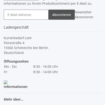
Informationen zu Ihrem Produktsortiment per E-Mail zu.
Newsletter
Abonnieren
Abonnieren
Ladengeschäft
Kurierbedarf.com
Florastraße 4
15566 Schöneiche bei Berlin
Deutschland
Öffnungszeiten
Mo - Do:
8:30 - 16:00 Uhr
Fr:
8:30 - 14:00 Uhr
Informationen
Mehr über...