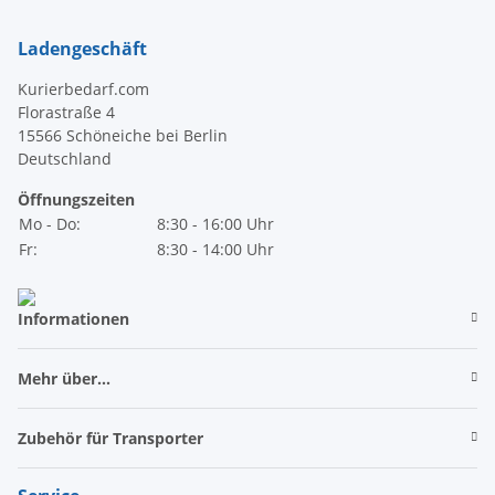
Ladengeschäft
Kurierbedarf.com
Florastraße 4
15566 Schöneiche bei Berlin
Deutschland
Öffnungszeiten
Mo - Do:
8:30 - 16:00 Uhr
Fr:
8:30 - 14:00 Uhr
Informationen
Mehr über...
Zubehör für Transporter