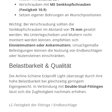
Verschrauben mit
M5 Senkkopfschrauben
(Festigkeit 10.9)
Setzen eigener Bohrungen an Wunschpositionen
Wichtig: Bei Verschraubung sollten die
Senkkopfschrauben im Abstand von
75 mm
gesetzt
werden. Wo Unterlegscheiben und Muttern nicht
montiert werden können, empfehlen sich
Einnietmuttern oder Ankermuttern
. Unsachgemäße
Befestigungen können die Nutzung von Endbeschlägen
oder Nutensteinen einschränken.
Belastbarkeit & Qualität
Die Airline-Schiene Eckprofil Light überzeugt durch ihre
hohe Belastbarkeit bei gleichzeitig geringem
Eigengewicht. In Verbindung mit
Double-Stud-Fittingen
lässt sich die Zugfestigkeit nochmals erhöhen.
LC-Festigkeit der Fittinge / Endbeschläge