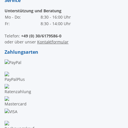
Service
Unterstützung und Beratung
Mo - Do:
8:30 - 16:00 Uhr
Fr:
8:30 - 14:00 Uhr
Telefon:
+49 (0) 30/6179586-0
oder über unser
Kontaktformular
Zahlungsarten