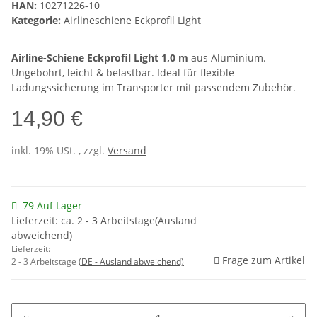
HAN:
10271226-10
Kategorie:
Airlineschiene Eckprofil Light
Airline-Schiene Eckprofil Light 1,0 m
aus Aluminium.
Ungebohrt, leicht & belastbar. Ideal für flexible
Ladungssicherung im Transporter mit passendem Zubehör.
14,90 €
inkl. 19% USt. , zzgl.
Versand
79 Auf Lager
Lieferzeit: ca. 2 - 3 Arbeitstage(Ausland
abweichend)
Lieferzeit:
Frage zum Artikel
2 - 3 Arbeitstage
(DE - Ausland abweichend)