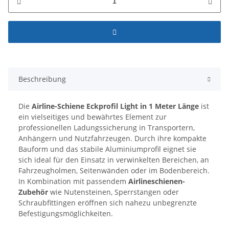
Beschreibung
Die
Airline-Schiene Eckprofil Light in 1 Meter Länge
ist
ein vielseitiges und bewährtes Element zur
professionellen Ladungssicherung in Transportern,
Anhängern und Nutzfahrzeugen. Durch ihre kompakte
Bauform und das stabile Aluminiumprofil eignet sie
sich ideal für den Einsatz in verwinkelten Bereichen, an
Fahrzeugholmen, Seitenwänden oder im Bodenbereich.
In Kombination mit passendem
Airlineschienen-
Zubehör
wie Nutensteinen, Sperrstangen oder
Schraubfittingen eröffnen sich nahezu unbegrenzte
Befestigungsmöglichkeiten.