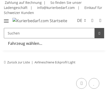
Zahlung auf Rechnung |
So finden Sie unser
Ladengeschäft
|
info@kurierbedarf.com
|
Einkauf für
Schweizer Kunden
DE
Fahrzeug wählen...
Zurück zur Liste
Airlineschiene Eckprofil Light