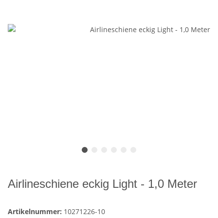
Airlineschiene eckig Light - 1,0 Meter
Artikelnummer:
10271226-10