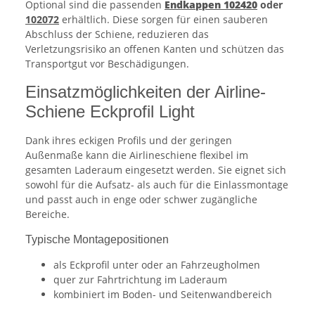
Optional sind die passenden
Endkappen 102420
oder
102072
erhältlich. Diese sorgen für einen sauberen
Abschluss der Schiene, reduzieren das
Verletzungsrisiko an offenen Kanten und schützen das
Transportgut vor Beschädigungen.
Einsatzmöglichkeiten der Airline-
Schiene Eckprofil Light
Dank ihres eckigen Profils und der geringen
Außenmaße kann die Airlineschiene flexibel im
gesamten Laderaum eingesetzt werden. Sie eignet sich
sowohl für die Aufsatz- als auch für die Einlassmontage
und passt auch in enge oder schwer zugängliche
Bereiche.
Typische Montagepositionen
als Eckprofil unter oder an Fahrzeugholmen
quer zur Fahrtrichtung im Laderaum
kombiniert im Boden- und Seitenwandbereich