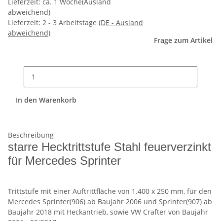
Lieferzeit: ca. 1 Woche(Ausland
abweichend)
Lieferzeit:
2 - 3 Arbeitstage
(DE - Ausland
abweichend)
Frage zum Artikel
In den Warenkorb
Beschreibung
starre Hecktrittstufe Stahl feuerverzinkt
für Mercedes Sprinter
Trittstufe mit einer Auftrittfläche von 1.400 x 250 mm, für den
Mercedes Sprinter(906) ab Baujahr 2006 und Sprinter(907) ab
Baujahr 2018 mit Heckantrieb, sowie VW Crafter von Baujahr