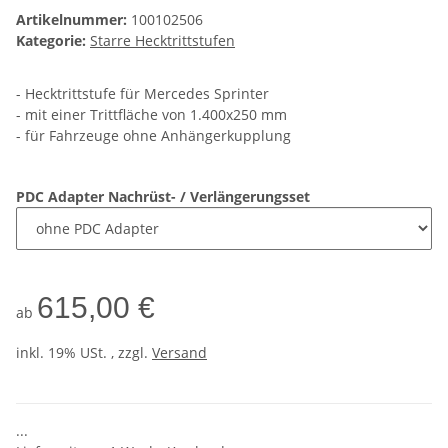
Artikelnummer:
100102506
Kategorie:
Starre Hecktrittstufen
- Hecktrittstufe für Mercedes Sprinter
- mit einer Trittfläche von 1.400x250 mm
- für Fahrzeuge ohne Anhängerkupplung
PDC Adapter Nachrüst- / Verlängerungsset
615,00 €
ab
inkl. 19% USt. , zzgl.
Versand
...