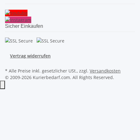
Sicher Einkaufen
Vertrag widerrufen
* Alle Preise inkl. gesetzlicher USt., zzgl.
Versandkosten
© 2009-2026 Kurierbedarf.com. All Rights Reserved.