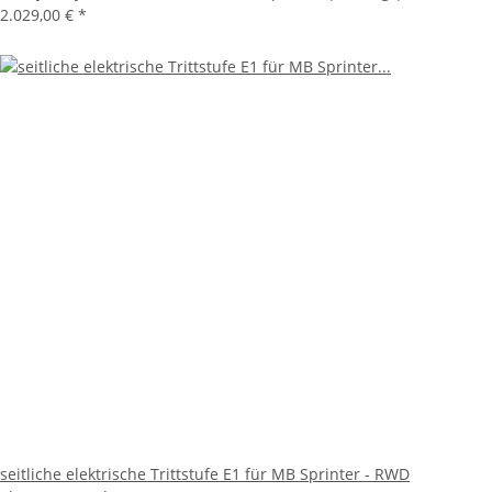
2.029,00 €
*
seitliche elektrische Trittstufe E1 für MB Sprinter - RWD