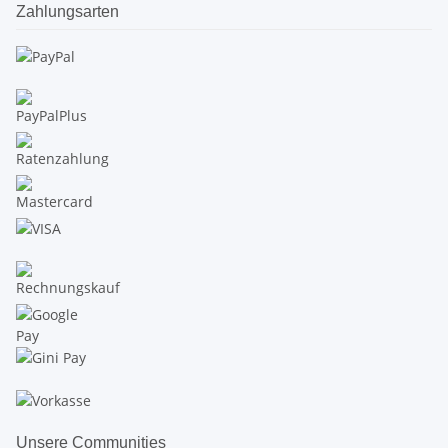
Zahlungsarten
Unsere Communities