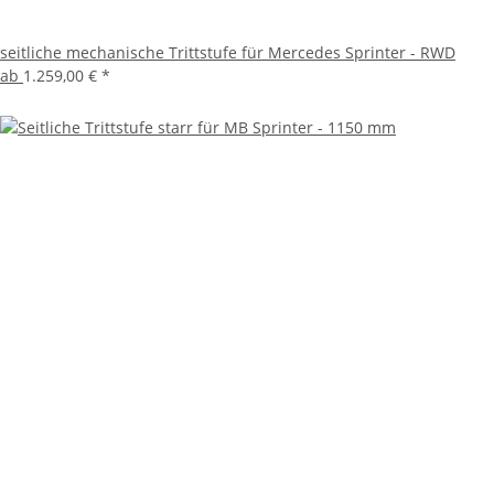
seitliche mechanische Trittstufe für Mercedes Sprinter - RWD
ab
1.259,00 €
*