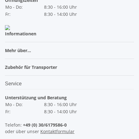
Öffnungszeiten
Mo - Do:
8:30 - 16:00 Uhr
Fr:
8:30 - 14:00 Uhr
Informationen
Mehr über...
Zubehör für Transporter
Service
Unterstützung und Beratung
Mo - Do:
8:30 - 16:00 Uhr
Fr:
8:30 - 14:00 Uhr
Telefon:
+49 (0) 30/6179586-0
oder über unser
Kontaktformular