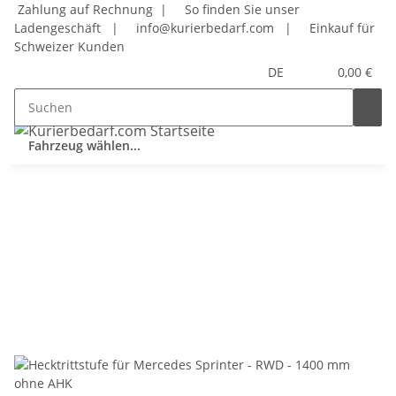
Zahlung auf Rechnung |
So finden Sie unser
Ladengeschäft
|
info@kurierbedarf.com
|
Einkauf für
Schweizer Kunden
DE
0,00 €
Fahrzeug wählen...