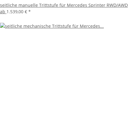
seitliche manuelle Trittstufe für Mercedes Sprinter RWD/AWD
ab
1.539,00 €
*