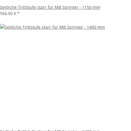
Seitliche Trittstufe starr für MB Sprinter - 1150 mm
566,50 €
*