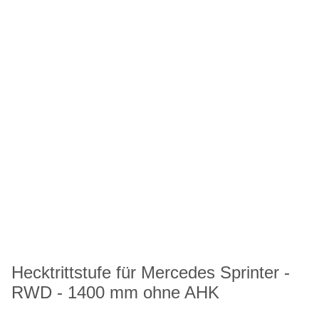
Hecktrittstufe für Mercedes Sprinter -
RWD - 1400 mm ohne AHK