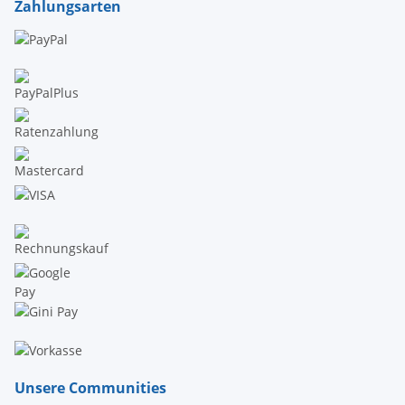
Zahlungsarten
Unsere Communities