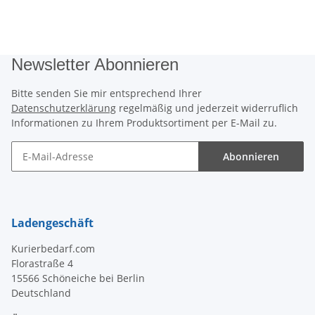
Newsletter Abonnieren
Bitte senden Sie mir entsprechend Ihrer
Datenschutzerklärung
regelmäßig und jederzeit widerruflich
Informationen zu Ihrem Produktsortiment per E-Mail zu.
Abonnieren
Newsletter Abonnieren
Ladengeschäft
Kurierbedarf.com
Florastraße 4
15566 Schöneiche bei Berlin
Deutschland