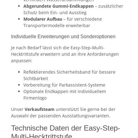
Abgerundete Gummi-Endkappen
– zusätzlicher
Schutz beim Ein- und Ausstieg
Modularer Aufbau
– für verschiedene
Transportermodelle erweiterbar
Individuelle Erweiterungen und Sonderoptionen
Je nach Bedarf lässt sich die Easy-Step-Multi-
Hecktrittstufe erweitern und an Ihre Anforderungen
anpassen:
Reflektierendes Sicherheitsband für bessere
Sichtbarkeit
Vorbereitung für Parkassistent-Systeme
Optionale Endkappen mit individuellem
Firmenlogo
Unser
Verkaufsteam
unterstützt Sie gerne bei der
Auswahl der passenden Ausstattungsvarianten.
Technische Daten der Easy-Step-
Multi-Hecktrittstufe