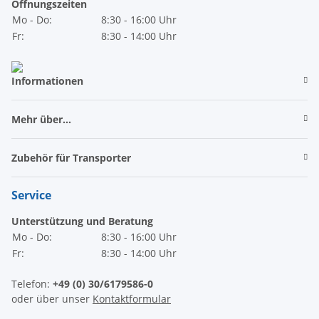
Öffnungszeiten
Mo - Do:
8:30 - 16:00 Uhr
Fr:
8:30 - 14:00 Uhr
Informationen
Mehr über...
Zubehör für Transporter
Service
Unterstützung und Beratung
Mo - Do:
8:30 - 16:00 Uhr
Fr:
8:30 - 14:00 Uhr
Telefon:
+49 (0) 30/6179586-0
oder über unser
Kontaktformular