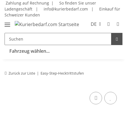
Zahlung auf Rechnung |
So finden Sie unser
Ladengeschäft
|
info@kurierbedarf.com
|
Einkauf für
Schweizer Kunden
DE
Fahrzeug wählen...
Zurück zur Liste
Easy-Step-Hecktrittstufen