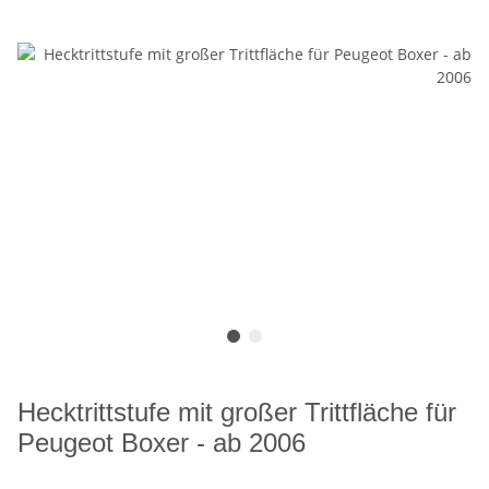
Hecktrittstufe mit großer Trittfläche für
Peugeot Boxer - ab 2006