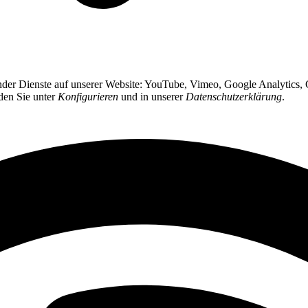
gender Dienste auf unserer Website: YouTube, Vimeo, Google Analytics
nden Sie unter
Konfigurieren
und in unserer
Datenschutzerklärung
.