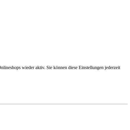
lineshops wieder aktiv. Sie können diese Einstellungen jederzeit