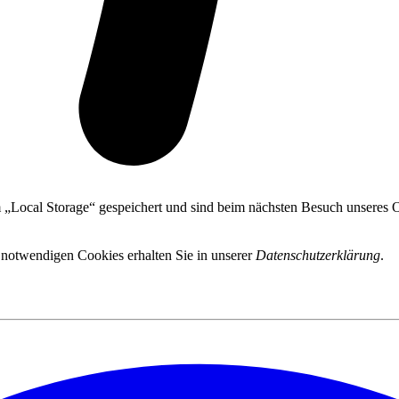
 „Local Storage“ gespeichert und sind beim nächsten Besuch unseres On
 notwendigen Cookies erhalten Sie in unserer
Datenschutzerklärung
.