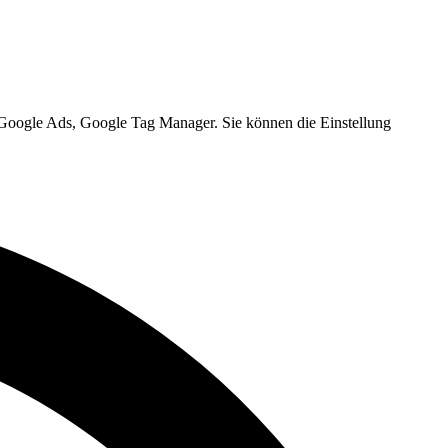
, Google Ads, Google Tag Manager. Sie können die Einstellung