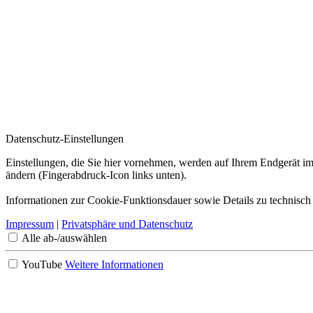
Datenschutz-Einstellungen
Einstellungen, die Sie hier vornehmen, werden auf Ihrem Endgerät im
ändern (Fingerabdruck-Icon links unten).
Informationen zur Cookie-Funktionsdauer sowie Details zu technisch
Impressum
|
Privatsphäre und Datenschutz
Alle ab-/auswählen
YouTube
Weitere Informationen