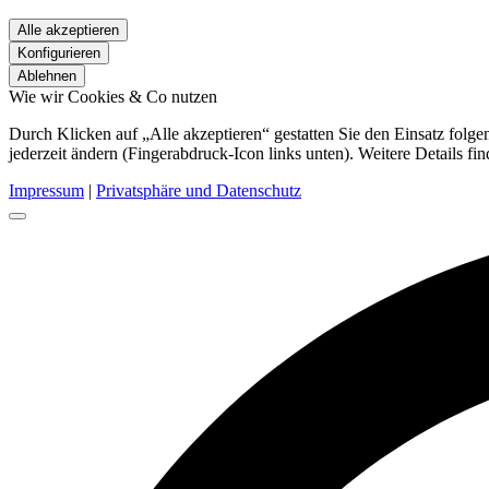
Alle akzeptieren
Konfigurieren
Ablehnen
Wie wir Cookies & Co nutzen
Durch Klicken auf „Alle akzeptieren“ gestatten Sie den Einsatz fol
jederzeit ändern (Fingerabdruck-Icon links unten). Weitere Details fi
Impressum
|
Privatsphäre und Datenschutz