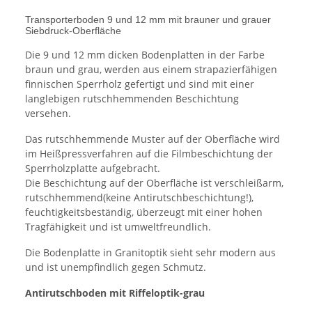
Transporterboden 9 und 12 mm mit brauner und grauer
Siebdruck-Oberfläche
Die 9 und 12 mm dicken Bodenplatten in der Farbe
braun und grau, werden aus einem strapazierfähigen
finnischen Sperrholz gefertigt und sind mit einer
langlebigen rutschhemmenden Beschichtung
versehen.
Das rutschhemmende Muster auf der Oberfläche wird
im Heißpressverfahren auf die Filmbeschichtung der
Sperrholzplatte aufgebracht.
Die Beschichtung auf der Oberfläche ist verschleißarm,
rutschhemmend(keine Antirutschbeschichtung!),
feuchtigkeitsbeständig, überzeugt mit einer hohen
Tragfähigkeit und ist umweltfreundlich.
Die Bodenplatte in Granitoptik sieht sehr modern aus
und ist unempfindlich gegen Schmutz.
Antirutschboden mit Riffeloptik-grau