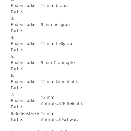
Bodenstärke-
12 mm-braun
Farbe:
3.
Bodenstärke-
9 mm-hellgrau
Farbe:
4.
Bodenstärke-
12 mm-hellgrau
Farbe:
5.
Bodenstärke-
9 mm-Granitoptik
Farbe:
6.
Bodenstärke-
12 mm-Granitoptik
Farbe:
7.
12 mm-
Bodenstärke-
Antirutsch/Riffeloptik
Farbe:
8.Bodenstärke-
12 mm-
Farbe:
Antirutsch/schwarz