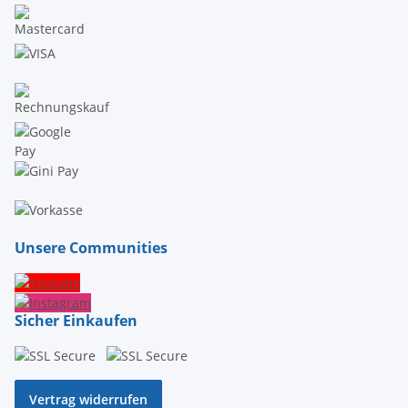
Unsere Communities
Sicher Einkaufen
Vertrag widerrufen