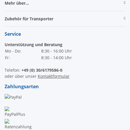
Mehr über...
Zubehör für Transporter
Service
Unterstützung und Beratung
Mo - Do:
8:30 - 16:00 Uhr
Fr:
8:30 - 14:00 Uhr
Telefon:
+49 (0) 30/6179586-0
oder über unser
Kontaktformular
Zahlungsarten