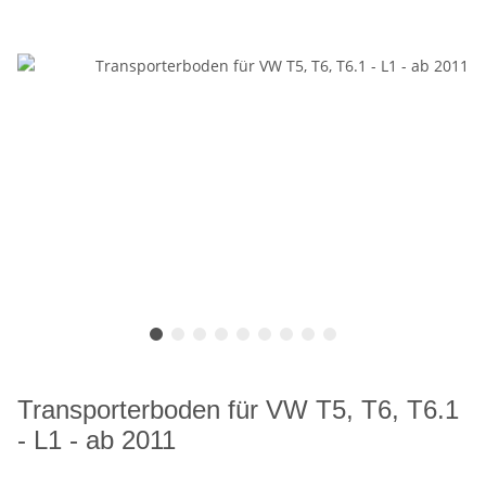
Transporterboden für VW T5, T6, T6.1
- L1 - ab 2011