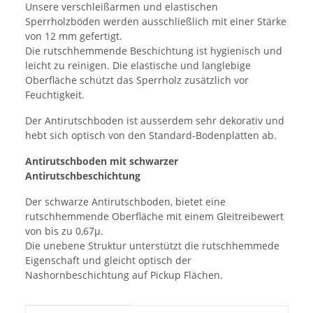
Unsere verschleißarmen und elastischen
Sperrholzböden werden ausschließlich mit einer Stärke
von 12 mm gefertigt.
Die rutschhemmende Beschichtung ist hygienisch und
leicht zu reinigen. Die elastische und langlebige
Oberfläche schützt das Sperrholz zusätzlich vor
Feuchtigkeit.
Der Antirutschboden ist ausserdem sehr dekorativ und
hebt sich optisch von den Standard-Bodenplatten ab.
Antirutschboden mit schwarzer
Antirutschbeschichtung
Der schwarze Antirutschboden, bietet eine
rutschhemmende Oberfläche mit einem Gleitreibewert
von bis zu 0,67µ.
Die unebene Struktur unterstützt die rutschhemmede
Eigenschaft und gleicht optisch der
Nashornbeschichtung auf Pickup Flächen.