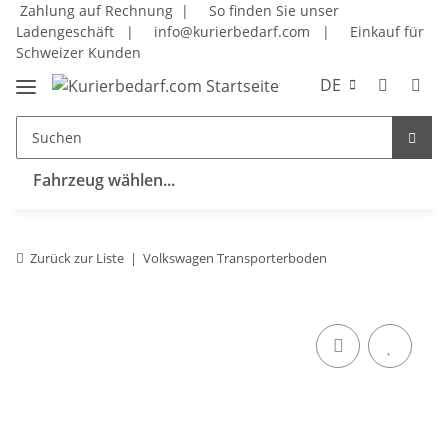
Zahlung auf Rechnung |
So finden Sie unser
Ladengeschäft
|
info@kurierbedarf.com
|
Einkauf für
Schweizer Kunden
DE
Fahrzeug wählen...
Zurück zur Liste
Volkswagen Transporterboden