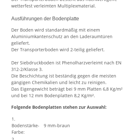
wetterfest verleimten Multiplexmaterial.
Ausführungen der Bodenplatte
Der Boden wird standardmäßig mit einem
Aluminiumkantenschutz an den Laderaumtüren
geliefert.
Der Transporterboden wird 2-teilig geliefert.
Der Siebdruckboden ist Phenolharzverleimt nach EN
312-2/Klasse 3.
Die Beschichtung ist beständig gegen die meisten
gängigen Chemikalien und leicht zu reinigen.
Das Eigengewicht beträgt bei 9 mm Platten 6,8 Kg/m²
und bei 12 mm Bodenplatten 8,2 Kg/m².
Folgende Bodenplatten stehen zur Auswahl:
1.
Bodenstärke-
9 mm-braun
Farbe:
2.