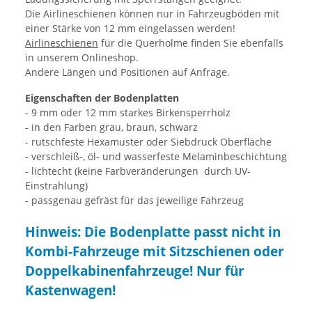
Die Airlineschienen können nur in Fahrzeugböden mit
einer Stärke von 12 mm eingelassen werden!
Airlineschienen
für die Querholme finden Sie ebenfalls
in unserem Onlineshop.
Andere Längen und Positionen auf Anfrage.
Eigenschaften der Bodenplatten
- 9 mm oder 12 mm starkes Birkensperrholz
- in den Farben grau, braun, schwarz
- rutschfeste Hexamuster oder Siebdruck Oberfläche
- verschleiß-, öl- und wasserfeste Melaminbeschichtung
- lichtecht (keine Farbveränderungen durch UV-
Einstrahlung)
- passgenau gefräst für das jeweilige Fahrzeug
Hinweis: Die Bodenplatte passt nicht in
Kombi-Fahrzeuge mit Sitzschienen oder
Doppelkabinenfahrzeuge! Nur für
Kastenwagen!