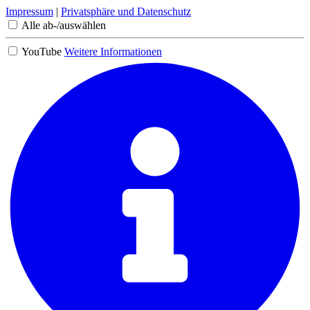
Impressum
|
Privatsphäre und Datenschutz
Alle ab-/auswählen
YouTube
Weitere Informationen