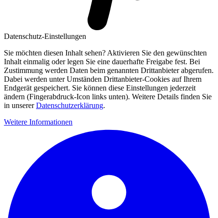
Datenschutz-Einstellungen
Sie möchten diesen Inhalt sehen? Aktivieren Sie den gewünschten
Inhalt einmalig oder legen Sie eine dauerhafte Freigabe fest. Bei
Zustimmung werden Daten beim genannten Drittanbieter abgerufen.
Dabei werden unter Umständen Drittanbieter-Cookies auf Ihrem
Endgerät gespeichert. Sie können diese Einstellungen jederzeit
ändern (Fingerabdruck-Icon links unten). Weitere Details finden Sie
in unserer
Datenschutzerklärung
.
Weitere Informationen