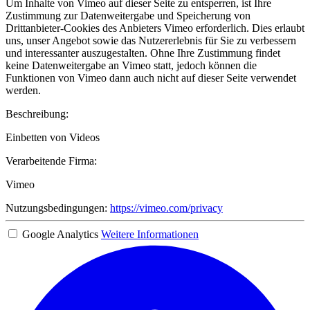
Um Inhalte von Vimeo auf dieser Seite zu entsperren, ist Ihre
Zustimmung zur Datenweitergabe und Speicherung von
Drittanbieter-Cookies des Anbieters Vimeo erforderlich. Dies erlaubt
uns, unser Angebot sowie das Nutzererlebnis für Sie zu verbessern
und interessanter auszugestalten. Ohne Ihre Zustimmung findet
keine Datenweitergabe an Vimeo statt, jedoch können die
Funktionen von Vimeo dann auch nicht auf dieser Seite verwendet
werden.
Beschreibung:
Einbetten von Videos
Verarbeitende Firma:
Vimeo
Nutzungsbedingungen:
https://vimeo.com/privacy
Google Analytics
Weitere Informationen