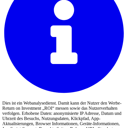
Dies ist ein Webanalysedienst. Damit kann der Nutzer den Werbe-
Return on Investment „ROI“ messen sowie das Nutzerverhalten
verfolgen. Erhobene Daten: anonymisierte IP Adresse, Datum und
Uhrzeit des Besuchs, Nutzungsdaten, Klickpfad, App-
Aktualisierungen, Browser Informationen, Geräte-Informationen,