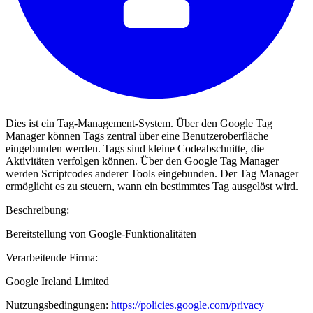
Dies ist ein Tag-Management-System. Über den Google Tag
Manager können Tags zentral über eine Benutzeroberfläche
eingebunden werden. Tags sind kleine Codeabschnitte, die
Aktivitäten verfolgen können. Über den Google Tag Manager
werden Scriptcodes anderer Tools eingebunden. Der Tag Manager
ermöglicht es zu steuern, wann ein bestimmtes Tag ausgelöst wird.
Beschreibung:
Bereitstellung von Google-Funktionalitäten
Verarbeitende Firma:
Google Ireland Limited
Nutzungsbedingungen:
https://policies.google.com/privacy