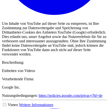
Um Inhalte von YouTube auf dieser Seite zu entsperren, ist Ihre
Zustimmung zur Datenweitergabe und Speicherung von
Drittanbieter-Cookies des Anbieters YouTube (Google) erforderlich.
Dies erlaubt uns, unser Angebot sowie das Nutzererlebnis für Sie zu
verbessern und interessanter auszugestalten. Ohne Ihre Zustimmung
findet keine Datenweitergabe an YouTube statt, jedoch können die
Funktionen von YouTube dann auch nicht auf dieser Seite
verwendet werden.
Beschreibung:
Einbetten von Videos
Verarbeitende Firma:
Google Inc.
Nutzungsbedingungen:
https://policies.google.com/privacy?hl=de
Vimeo
Weitere Informationen