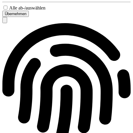
Alle ab-/auswählen
Übernehmen