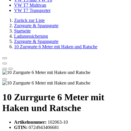
VW T7 Multivan
VW T7 Transporter
Zurück zur Liste
Zurrgurte & Spanngurte
Startseite
Ladungssicherung
Zurrgurte & Spanngurte
10 Zurrgurte 6 Meter mit Haken und Ratsche
10 Zurrgurte 6 Meter mit
Haken und Ratsche
Artikelnummer:
102063-10
GTIN:
0724943406681