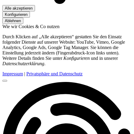
Alle akzeptieren
Konfigurieren
Ablehnen
Wie wir Cookies & Co nutzen
Durch Klicken auf „Alle akzeptieren“ gestatten Sie den Einsatz
folgender Dienste auf unserer Website: YouTube, Vimeo, Google
Analytics, Google Ads, Google Tag Manager. Sie können die
Einstellung jederzeit ändern (Fingerabdruck-Icon links unten).
Weitere Details finden Sie unter
Konfigurieren
und in unserer
Datenschutzerklärung
.
Impressum
|
Privatsphäre und Datenschutz