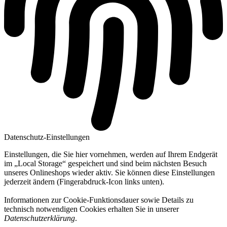
Datenschutz-Einstellungen
Einstellungen, die Sie hier vornehmen, werden auf Ihrem Endgerät
im „Local Storage“ gespeichert und sind beim nächsten Besuch
unseres Onlineshops wieder aktiv. Sie können diese Einstellungen
jederzeit ändern (Fingerabdruck-Icon links unten).
Informationen zur Cookie-Funktionsdauer sowie Details zu
technisch notwendigen Cookies erhalten Sie in unserer
Datenschutzerklärung
.