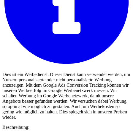
Dies ist ein Werbedienst. Dieser Dienst kann verwendet werden, um
Nutzern personalisierte oder nicht personalisierte Werbung
anzuzeigen. Mit dem Google Ads Conversion Tracking können wir
unseren Werbeerfolg im Google Werbenetzwerk messen. Wir
schalten Werbung im Google Werbenetzwerk, damit unsere
Angebote besser gefunden werden. Wir versuchen dabei Werbung
so optimal wie möglich zu gestalten. Auch um Werbekosten so
gering wie möglich zu halten. Dies spiegelt sich in unseren Preisen
wieder.
Beschreibung: