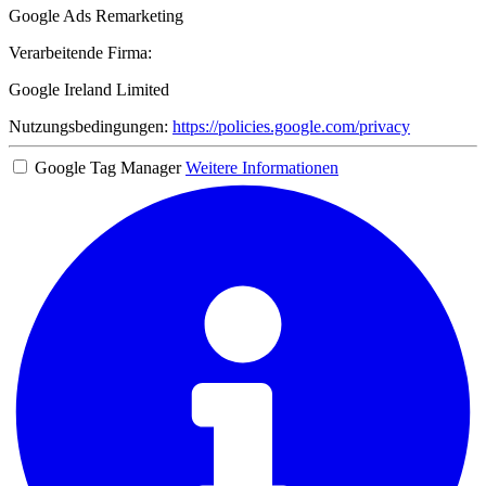
Google Ads Remarketing
Verarbeitende Firma:
Google Ireland Limited
Nutzungsbedingungen:
https://policies.google.com/privacy
Google Tag Manager
Weitere Informationen