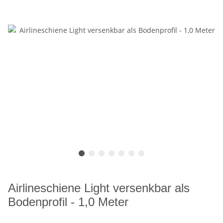
Airlineschiene Light versenkbar als
Bodenprofil - 1,0 Meter