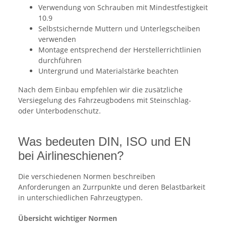
Verwendung von Schrauben mit Mindestfestigkeit
10.9
Selbstsichernde Muttern und Unterlegscheiben
verwenden
Montage entsprechend der Herstellerrichtlinien
durchführen
Untergrund und Materialstärke beachten
Nach dem Einbau empfehlen wir die zusätzliche
Versiegelung des Fahrzeugbodens mit Steinschlag-
oder Unterbodenschutz.
Was bedeuten DIN, ISO und EN
bei Airlineschienen?
Die verschiedenen Normen beschreiben
Anforderungen an Zurrpunkte und deren Belastbarkeit
in unterschiedlichen Fahrzeugtypen.
Übersicht wichtiger Normen