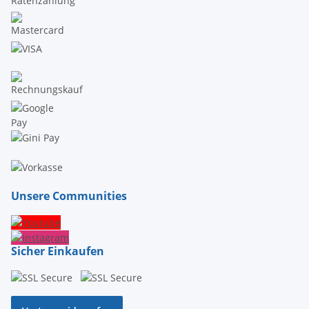
Unsere Communities
Sicher Einkaufen