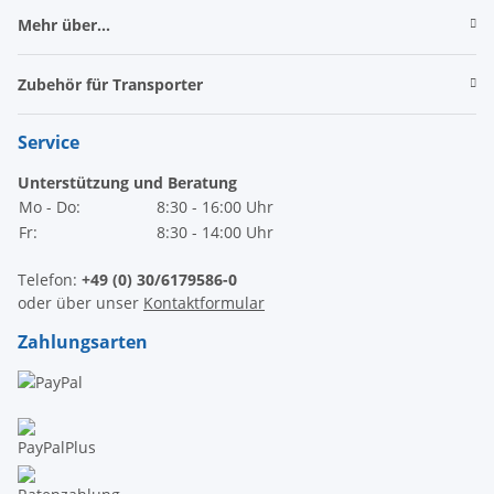
Mehr über...
Zubehör für Transporter
Service
Unterstützung und Beratung
Mo - Do:
8:30 - 16:00 Uhr
Fr:
8:30 - 14:00 Uhr
Telefon:
+49 (0) 30/6179586-0
oder über unser
Kontaktformular
Zahlungsarten