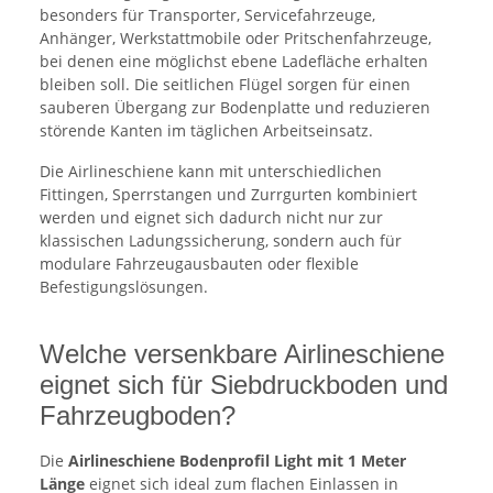
besonders für Transporter, Servicefahrzeuge,
Anhänger, Werkstattmobile oder Pritschenfahrzeuge,
bei denen eine möglichst ebene Ladefläche erhalten
bleiben soll. Die seitlichen Flügel sorgen für einen
sauberen Übergang zur Bodenplatte und reduzieren
störende Kanten im täglichen Arbeitseinsatz.
Die Airlineschiene kann mit unterschiedlichen
Fittingen, Sperrstangen und Zurrgurten kombiniert
werden und eignet sich dadurch nicht nur zur
klassischen Ladungssicherung, sondern auch für
modulare Fahrzeugausbauten oder flexible
Befestigungslösungen.
Welche versenkbare Airlineschiene
eignet sich für Siebdruckboden und
Fahrzeugboden?
Die
Airlineschiene Bodenprofil Light mit 1 Meter
Länge
eignet sich ideal zum flachen Einlassen in