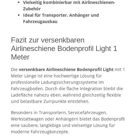
Vielseitig kombinierbar mit Airlineschienen-
Zubehör
Ideal für Transporter, Anhänger und
Fahrzeugausbau
Fazit zur versenkbaren
Airlineschiene Bodenprofil Light 1
Meter
Die
versenkbare Airlineschiene Bodenprofil Light
mit 1
Meter Länge ist eine hochwertige Lösung für
professionelle Ladungssicherungssysteme im
Fahrzeugboden. Durch die flache Integration bleibt die
Ladefläche nahezu eben, während gleichzeitig flexible
und belastbare Zurrpunkte entstehen.
Besonders in Transportern, Servicefahrzeugen,
Werkstattwagen oder Anhängern bietet das Bodenprofil
eine saubere, langlebige und vielseitige Lösung für
moderne Fahrzeugkonzepte.