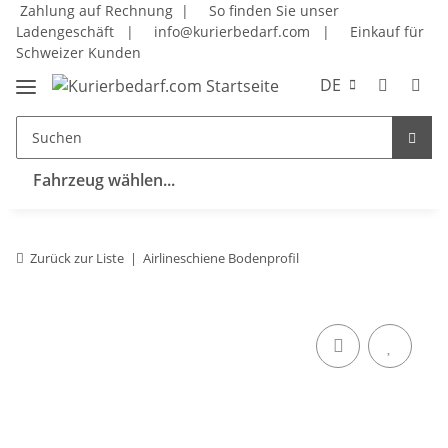
Zahlung auf Rechnung |
So finden Sie unser
Ladengeschäft
|
info@kurierbedarf.com
|
Einkauf für
Schweizer Kunden
DE
Fahrzeug wählen...
Zurück zur Liste
Airlineschiene Bodenprofil