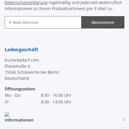
Datenschutzerklärung
regelmäßig und jederzeit widerruflich
Informationen zu Ihrem Produktsortiment per E-Mail zu.
Abonnieren
Newsletter Abonnieren
Ladengeschäft
Kurierbedarf.com
Florastraße 4
15566 Schöneiche bei Berlin
Deutschland
Öffnungszeiten
Mo - Do:
8:30 - 16:00 Uhr
Fr:
8:30 - 14:00 Uhr
Informationen