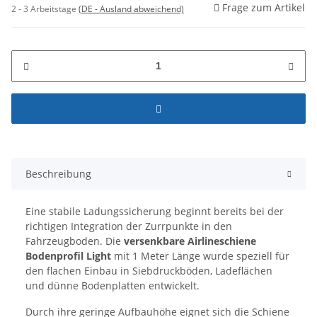
Frage zum Artikel
2 - 3 Arbeitstage
(DE - Ausland abweichend)
Beschreibung
Eine stabile Ladungssicherung beginnt bereits bei der
richtigen Integration der Zurrpunkte in den
Fahrzeugboden. Die
versenkbare Airlineschiene
Bodenprofil Light
mit 1 Meter Länge wurde speziell für
den flachen Einbau in Siebdruckböden, Ladeflächen
und dünne Bodenplatten entwickelt.
Durch ihre geringe Aufbauhöhe eignet sich die Schiene