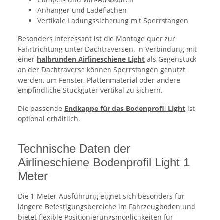
Anhänger und Ladeflächen
Vertikale Ladungssicherung mit Sperrstangen
Besonders interessant ist die Montage quer zur
Fahrtrichtung unter Dachtraversen. In Verbindung mit
einer
halbrunden Airlineschiene Light
als Gegenstück
an der Dachtraverse können Sperrstangen genutzt
werden, um Fenster, Plattenmaterial oder andere
empfindliche Stückgüter vertikal zu sichern.
Die passende
Endkappe für das Bodenprofil Light
ist
optional erhältlich.
Technische Daten der
Airlineschiene Bodenprofil Light 1
Meter
Die 1-Meter-Ausführung eignet sich besonders für
längere Befestigungsbereiche im Fahrzeugboden und
bietet flexible Positionierungsmöglichkeiten für