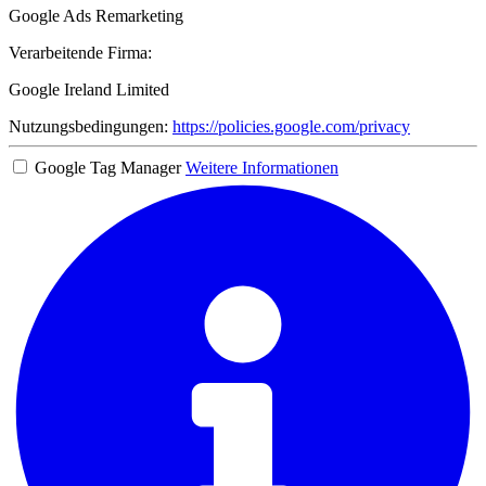
Google Ads Remarketing
Verarbeitende Firma:
Google Ireland Limited
Nutzungsbedingungen:
https://policies.google.com/privacy
Google Tag Manager
Weitere Informationen