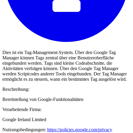
Dies ist ein Tag-Management-System. Über den Google Tag
Manager können Tags zentral über eine Benutzeroberfläche
eingebunden werden. Tags sind kleine Codeabschnitte, die
Aktivitäten verfolgen können. Über den Google Tag Manager
werden Scriptcodes anderer Tools eingebunden. Der Tag Manager
ermöglicht es zu steuern, wann ein bestimmtes Tag ausgelöst wird.
Beschreibung:
Bereitstellung von Google-Funktionalitäten
Verarbeitende Firma:
Google Ireland Limited
Nutzungsbedingungen:
https://policies.google.com/privacy