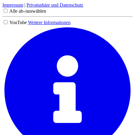
Impressum
|
Privatsphäre und Datenschutz
Alle ab-/auswählen
YouTube
Weitere Informationen