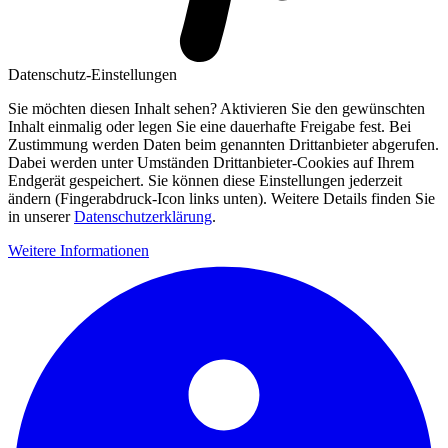
Datenschutz-Einstellungen
Sie möchten diesen Inhalt sehen? Aktivieren Sie den gewünschten
Inhalt einmalig oder legen Sie eine dauerhafte Freigabe fest. Bei
Zustimmung werden Daten beim genannten Drittanbieter abgerufen.
Dabei werden unter Umständen Drittanbieter-Cookies auf Ihrem
Endgerät gespeichert. Sie können diese Einstellungen jederzeit
ändern (Fingerabdruck-Icon links unten). Weitere Details finden Sie
in unserer
Datenschutzerklärung
.
Weitere Informationen