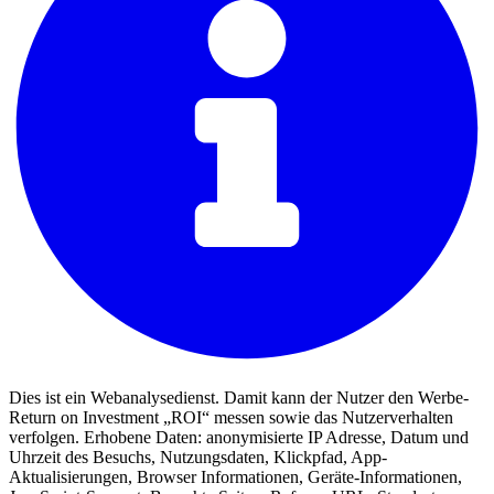
Dies ist ein Webanalysedienst. Damit kann der Nutzer den Werbe-
Return on Investment „ROI“ messen sowie das Nutzerverhalten
verfolgen. Erhobene Daten: anonymisierte IP Adresse, Datum und
Uhrzeit des Besuchs, Nutzungsdaten, Klickpfad, App-
Aktualisierungen, Browser Informationen, Geräte-Informationen,