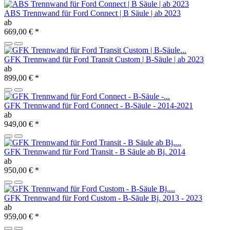
ABS Trennwand für Ford Connect | B Säule | ab 2023
ab
669,00 €
*
GFK Trennwand für Ford Transit Custom | B-Säule | ab 2023
ab
899,00 €
*
GFK Trennwand für Ford Connect - B-Säule - 2014-2021
ab
949,00 €
*
GFK Trennwand für Ford Transit - B Säule ab Bj. 2014
ab
950,00 €
*
GFK Trennwand für Ford Custom - B-Säule Bj. 2013 - 2023
ab
959,00 €
*