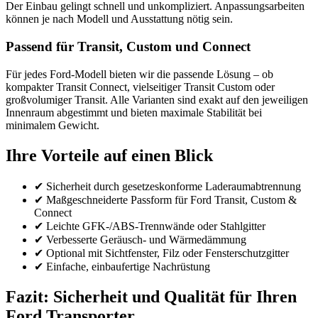
Der Einbau gelingt schnell und unkompliziert. Anpassungsarbeiten
können je nach Modell und Ausstattung nötig sein.
Passend für Transit, Custom und Connect
Für jedes Ford-Modell bieten wir die passende Lösung – ob
kompakter Transit Connect, vielseitiger Transit Custom oder
großvolumiger Transit. Alle Varianten sind exakt auf den jeweiligen
Innenraum abgestimmt und bieten maximale Stabilität bei
minimalem Gewicht.
Ihre Vorteile auf einen Blick
✔ Sicherheit durch gesetzeskonforme Laderaumabtrennung
✔ Maßgeschneiderte Passform für Ford Transit, Custom &
Connect
✔ Leichte GFK-/ABS-Trennwände oder Stahlgitter
✔ Verbesserte Geräusch- und Wärmedämmung
✔ Optional mit Sichtfenster, Filz oder Fensterschutzgitter
✔ Einfache, einbaufertige Nachrüstung
Fazit: Sicherheit und Qualität für Ihren
Ford Transporter