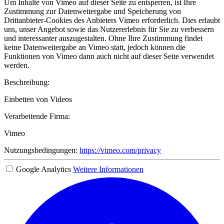
Um Inhalte von Vimeo auf dieser Seite zu entsperren, ist Ihre
Zustimmung zur Datenweitergabe und Speicherung von
Drittanbieter-Cookies des Anbieters Vimeo erforderlich. Dies erlaubt
uns, unser Angebot sowie das Nutzererlebnis für Sie zu verbessern
und interessanter auszugestalten. Ohne Ihre Zustimmung findet
keine Datenweitergabe an Vimeo statt, jedoch können die
Funktionen von Vimeo dann auch nicht auf dieser Seite verwendet
werden.
Beschreibung:
Einbetten von Videos
Verarbeitende Firma:
Vimeo
Nutzungsbedingungen:
https://vimeo.com/privacy
Google Analytics
Weitere Informationen