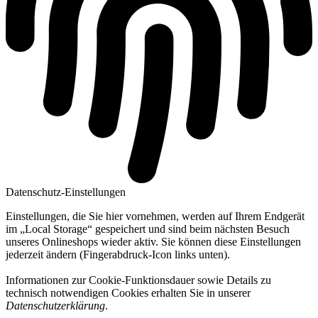
Datenschutz-Einstellungen
Einstellungen, die Sie hier vornehmen, werden auf Ihrem Endgerät
im „Local Storage“ gespeichert und sind beim nächsten Besuch
unseres Onlineshops wieder aktiv. Sie können diese Einstellungen
jederzeit ändern (Fingerabdruck-Icon links unten).
Informationen zur Cookie-Funktionsdauer sowie Details zu
technisch notwendigen Cookies erhalten Sie in unserer
Datenschutzerklärung
.