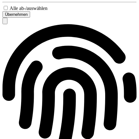
Alle ab-/auswählen
Übernehmen