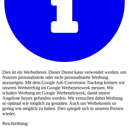
Dies ist ein Werbedienst. Dieser Dienst kann verwendet werden, um
Nutzern personalisierte oder nicht personalisierte Werbung
anzuzeigen. Mit dem Google Ads Conversion Tracking können wir
unseren Werbeerfolg im Google Werbenetzwerk messen. Wir
schalten Werbung im Google Werbenetzwerk, damit unsere
Angebote besser gefunden werden. Wir versuchen dabei Werbung
so optimal wie möglich zu gestalten. Auch um Werbekosten so
gering wie möglich zu halten. Dies spiegelt sich in unseren Preisen
wieder.
Beschreibung: