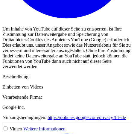
Um Inhalte von YouTube auf dieser Seite zu entsperren, ist Ihre
Zustimmung zur Datenweitergabe und Speicherung von
Drittanbieter-Cookies des Anbieters YouTube (Google) erforderlich.
Dies erlaubt uns, unser Angebot sowie das Nutzererlebnis für Sie zu
verbessern und interessanter auszugestalten. Ohne Ihre Zustimmung
findet keine Datenweitergabe an YouTube statt, jedoch können die
Funktionen von YouTube dann auch nicht auf dieser Seite
verwendet werden.
Beschreibung:
Einbetten von Videos
Verarbeitende Firma:
Google Inc.
Nutzungsbedingungen:
https://policies.google.com/privacy?hl=de
Vimeo
Weitere Informationen