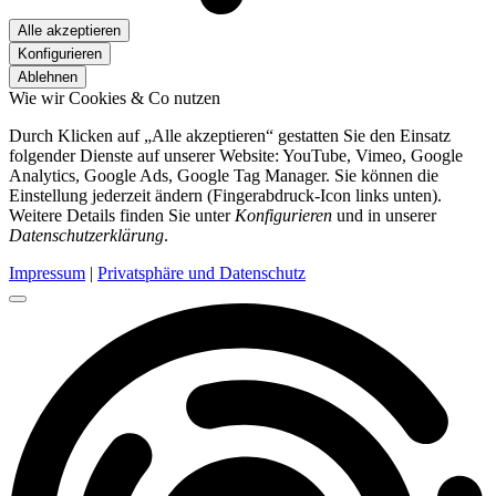
Alle akzeptieren
Konfigurieren
Ablehnen
Wie wir Cookies & Co nutzen
Durch Klicken auf „Alle akzeptieren“ gestatten Sie den Einsatz
folgender Dienste auf unserer Website: YouTube, Vimeo, Google
Analytics, Google Ads, Google Tag Manager. Sie können die
Einstellung jederzeit ändern (Fingerabdruck-Icon links unten).
Weitere Details finden Sie unter
Konfigurieren
und in unserer
Datenschutzerklärung
.
Impressum
|
Privatsphäre und Datenschutz