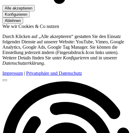
Alle akzeptieren
Konfigurieren
Ablehnen
Wie wir Cookies & Co nutzen
Durch Klicken auf „Alle akzeptieren“ gestatten Sie den Einsatz
folgender Dienste auf unserer Website: YouTube, Vimeo, Google
Analytics, Google Ads, Google Tag Manager. Sie können die
Einstellung jederzeit ändern (Fingerabdruck-Icon links unten).
Weitere Details finden Sie unter
Konfigurieren
und in unserer
Datenschutzerklärung
.
Impressum
|
Privatsphäre und Datenschutz