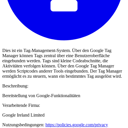
Dies ist ein Tag-Management-System. Über den Google Tag
Manager können Tags zentral über eine Benutzeroberfläche
eingebunden werden. Tags sind kleine Codeabschnitte, die
Aktivitäten verfolgen können. Über den Google Tag Manager
werden Scriptcodes anderer Tools eingebunden. Der Tag Manager
ermöglicht es zu steuern, wann ein bestimmtes Tag ausgelöst wird.
Beschreibung:
Bereitstellung von Google-Funktionalitäten
Verarbeitende Firma:
Google Ireland Limited
Nutzungsbedingungen:
https://policies.google.com/privacy