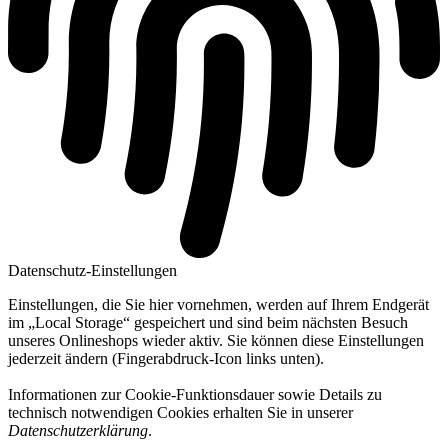
Datenschutz-Einstellungen
Einstellungen, die Sie hier vornehmen, werden auf Ihrem Endgerät
im „Local Storage“ gespeichert und sind beim nächsten Besuch
unseres Onlineshops wieder aktiv. Sie können diese Einstellungen
jederzeit ändern (Fingerabdruck-Icon links unten).
Informationen zur Cookie-Funktionsdauer sowie Details zu
technisch notwendigen Cookies erhalten Sie in unserer
Datenschutzerklärung
.