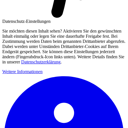
Datenschutz-Einstellungen
Sie möchten diesen Inhalt sehen? Aktivieren Sie den gewünschten
Inhalt einmalig oder legen Sie eine dauerhafte Freigabe fest. Bei
Zustimmung werden Daten beim genannten Drittanbieter abgerufen.
Dabei werden unter Umständen Drittanbieter-Cookies auf Ihrem
Endgerät gespeichert. Sie können diese Einstellungen jederzeit
ändern (Fingerabdruck-Icon links unten). Weitere Details finden Sie
in unserer
Datenschutzerklärung
.
Weitere Informationen