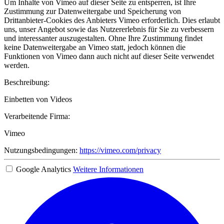
Um Inhalte von Vimeo auf dieser Seite zu entsperren, ist Ihre
Zustimmung zur Datenweitergabe und Speicherung von
Drittanbieter-Cookies des Anbieters Vimeo erforderlich. Dies erlaubt
uns, unser Angebot sowie das Nutzererlebnis für Sie zu verbessern
und interessanter auszugestalten. Ohne Ihre Zustimmung findet
keine Datenweitergabe an Vimeo statt, jedoch können die
Funktionen von Vimeo dann auch nicht auf dieser Seite verwendet
werden.
Beschreibung:
Einbetten von Videos
Verarbeitende Firma:
Vimeo
Nutzungsbedingungen:
https://vimeo.com/privacy
Google Analytics
Weitere Informationen