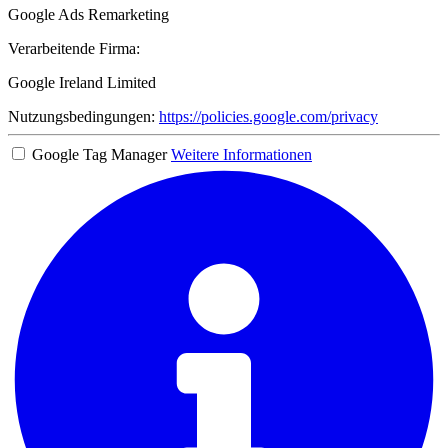
Google Ads Remarketing
Verarbeitende Firma:
Google Ireland Limited
Nutzungsbedingungen:
https://policies.google.com/privacy
Google Tag Manager
Weitere Informationen