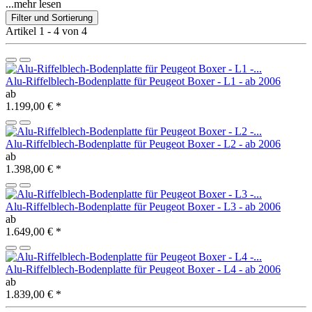
...mehr lesen
Filter und Sortierung
Artikel 1 - 4 von 4
Alu-Riffelblech-Bodenplatte für Peugeot Boxer - L1 - ab 2006
ab
1.199,00 €
*
Alu-Riffelblech-Bodenplatte für Peugeot Boxer - L2 - ab 2006
ab
1.398,00 €
*
Alu-Riffelblech-Bodenplatte für Peugeot Boxer - L3 - ab 2006
ab
1.649,00 €
*
Alu-Riffelblech-Bodenplatte für Peugeot Boxer - L4 - ab 2006
ab
1.839,00 €
*