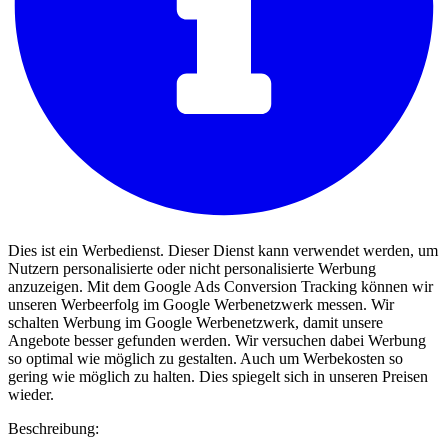
Dies ist ein Werbedienst. Dieser Dienst kann verwendet werden, um
Nutzern personalisierte oder nicht personalisierte Werbung
anzuzeigen. Mit dem Google Ads Conversion Tracking können wir
unseren Werbeerfolg im Google Werbenetzwerk messen. Wir
schalten Werbung im Google Werbenetzwerk, damit unsere
Angebote besser gefunden werden. Wir versuchen dabei Werbung
so optimal wie möglich zu gestalten. Auch um Werbekosten so
gering wie möglich zu halten. Dies spiegelt sich in unseren Preisen
wieder.
Beschreibung: