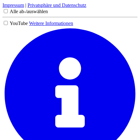
Impressum
|
Privatsphäre und Datenschutz
Alle ab-/auswählen
YouTube
Weitere Informationen