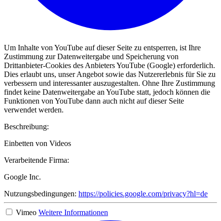
Um Inhalte von YouTube auf dieser Seite zu entsperren, ist Ihre
Zustimmung zur Datenweitergabe und Speicherung von
Drittanbieter-Cookies des Anbieters YouTube (Google) erforderlich.
Dies erlaubt uns, unser Angebot sowie das Nutzererlebnis für Sie zu
verbessern und interessanter auszugestalten. Ohne Ihre Zustimmung
findet keine Datenweitergabe an YouTube statt, jedoch können die
Funktionen von YouTube dann auch nicht auf dieser Seite
verwendet werden.
Beschreibung:
Einbetten von Videos
Verarbeitende Firma:
Google Inc.
Nutzungsbedingungen:
https://policies.google.com/privacy?hl=de
Vimeo
Weitere Informationen