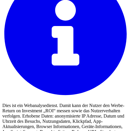
Dies ist ein Webanalysedienst. Damit kann der Nutzer den Werbe-
Return on Investment „ROI“ messen sowie das Nutzerverhalten
verfolgen. Erhobene Daten: anonymisierte IP Adresse, Datum und
Uhrzeit des Besuchs, Nutzungsdaten, Klickpfad, App-
Aktualisierungen, Browser Informationen, Geräte-Informationen,