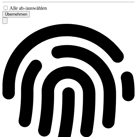
Alle ab-/auswählen
Übernehmen