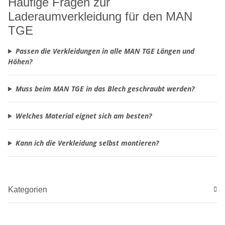
Häufige Fragen zur
Laderaumverkleidung für den MAN
TGE
Passen die Verkleidungen in alle MAN TGE Längen und
Höhen?
Muss beim MAN TGE in das Blech geschraubt werden?
Welches Material eignet sich am besten?
Kann ich die Verkleidung selbst montieren?
Kategorien