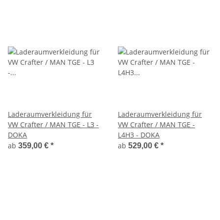
Laderaumverkleidung für
Laderaumverkleidung für
VW Crafter / MAN TGE - L3 -
VW Crafter / MAN TGE -
DOKA
L4H3 - DOKA
ab
ab
359,00 €
*
529,00 €
*