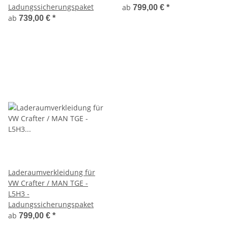
Ladungssicherungspaket
ab
799,00 €
*
ab
739,00 €
*
Laderaumverkleidung für
VW Crafter / MAN TGE -
L5H3 -
Ladungssicherungspaket
ab
799,00 €
*