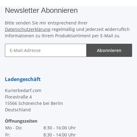
Newsletter Abonnieren
Bitte senden Sie mir entsprechend Ihrer
Datenschutzerklärung
regelmäßig und jederzeit widerruflich
Informationen zu Ihrem Produktsortiment per E-Mail zu.
Abonnieren
Newsletter Abonnieren
Ladengeschäft
Kurierbedarf.com
Florastraße 4
15566 Schöneiche bei Berlin
Deutschland
Öffnungszeiten
Mo - Do:
8:30 - 16:00 Uhr
Fr:
8:30 - 14:00 Uhr