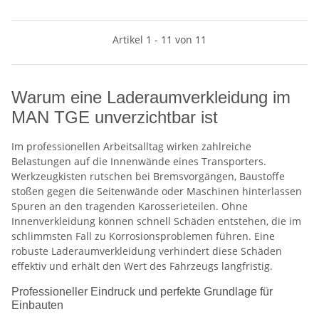
Artikel 1 - 11 von 11
Warum eine Laderaumverkleidung im
MAN TGE unverzichtbar ist
Im professionellen Arbeitsalltag wirken zahlreiche
Belastungen auf die Innenwände eines Transporters.
Werkzeugkisten rutschen bei Bremsvorgängen, Baustoffe
stoßen gegen die Seitenwände oder Maschinen hinterlassen
Spuren an den tragenden Karosserieteilen. Ohne
Innenverkleidung können schnell Schäden entstehen, die im
schlimmsten Fall zu Korrosionsproblemen führen. Eine
robuste Laderaumverkleidung verhindert diese Schäden
effektiv und erhält den Wert des Fahrzeugs langfristig.
Professioneller Eindruck und perfekte Grundlage für
Einbauten