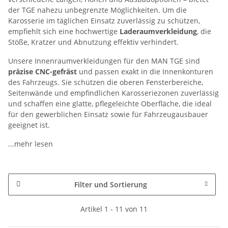
der TGE nahezu unbegrenzte Möglichkeiten. Um die
Karosserie im täglichen Einsatz zuverlässig zu schützen,
empfiehlt sich eine hochwertige
Laderaumverkleidung
, die
Stöße, Kratzer und Abnutzung effektiv verhindert.
Unsere Innenraumverkleidungen für den MAN TGE sind
präzise CNC-gefräst
und passen exakt in die Innenkonturen
des Fahrzeugs. Sie schützen die oberen Fensterbereiche,
Seitenwände und empfindlichen Karosseriezonen zuverlässig
und schaffen eine glatte, pflegeleichte Oberfläche, die ideal
für den gewerblichen Einsatz sowie für Fahrzeugausbauer
geeignet ist.
...mehr lesen
Filter und Sortierung
Artikel 1 - 11 von 11