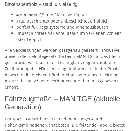
Birkensperrholz – stabil & vielseitig
4 mm oder 6,5 mm Stärke verfügbar
grau beschichtet oder unbeschichtet erhältlich
perfekt für Regalsysteme und Innenausbauten
unbeschichtete Variante ideal zum Verkleben von Filz
oder Teppich
Alle Verkleidungen werden passgenau geliefert – inklusive
universellem Montagesatz. Da beim MAN TGE in das Blech
geschraubt wird, sollte bei Leasingfahrzeugen vorab die
Zustimmung des Händlers eingeholt werden. In der Praxis
bewerten die meisten Händler eine Laderaumverkleidung
positiv, da sie Schäden verhindert und den Rückgabewert
erhöht.
Fahrzeugmaße – MAN TGE (aktuelle
Generation)
Der MAN TGE wird in verschiedenen Längen- und
Höhenkombinationen angeboten. Die folgende Tabelle bietet