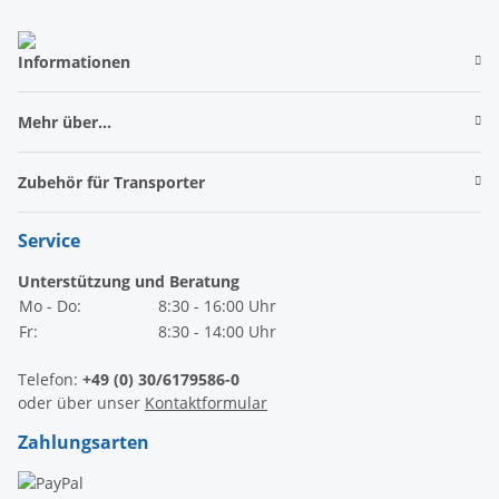
Informationen
Mehr über...
Zubehör für Transporter
Service
Unterstützung und Beratung
Mo - Do:
8:30 - 16:00 Uhr
Fr:
8:30 - 14:00 Uhr
Telefon:
+49 (0) 30/6179586-0
oder über unser
Kontaktformular
Zahlungsarten