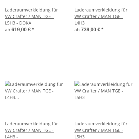
Laderaumverkleidung für
Laderaumverkleidung für
VW Crafter / MAN TGE -
VW Crafter / MAN TGE -
L5H3 - DOKA
L4H3
ab
ab
619,00 €
*
739,00 €
*
Laderaumverkleidung für
Laderaumverkleidung für
VW Crafter / MAN TGE -
VW Crafter / MAN TGE -
L4H3 -
L5H3