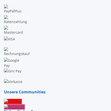
Unsere Communities