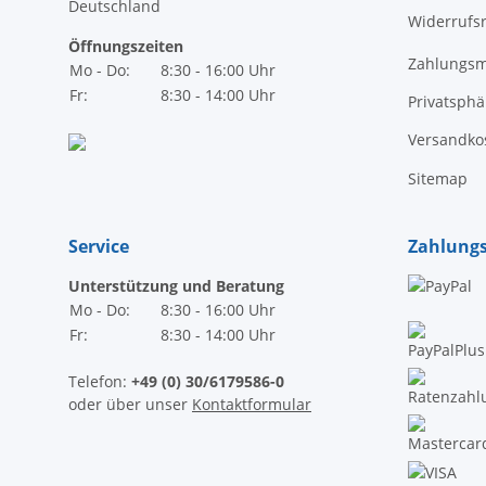
Deutschland
Widerrufs
Öffnungszeiten
Zahlungsm
Mo - Do:
8:30 - 16:00 Uhr
Fr:
8:30 - 14:00 Uhr
Privatsph
Versandko
Sitemap
Service
Zahlung
Unterstützung und Beratung
Mo - Do:
8:30 - 16:00 Uhr
Fr:
8:30 - 14:00 Uhr
Telefon:
+49 (0) 30/6179586-0
oder über unser
Kontaktformular