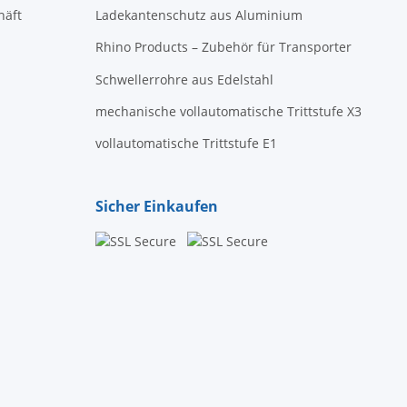
häft
Ladekantenschutz aus Aluminium
Rhino Products – Zubehör für Transporter
Schwellerrohre aus Edelstahl
mechanische vollautomatische Trittstufe X3
vollautomatische Trittstufe E1
Sicher Einkaufen