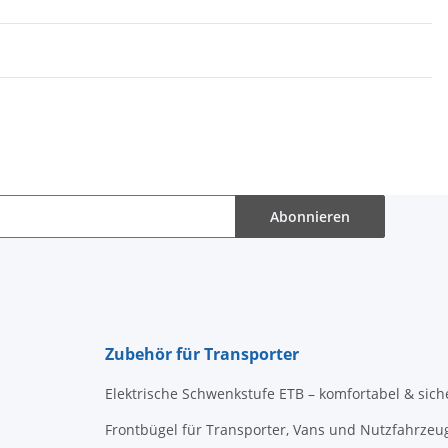
Abonnieren
Zubehör für Transporter
Elektrische Schwenkstufe ETB – komfortabel & sich
Frontbügel für Transporter, Vans und Nutzfahrzeu