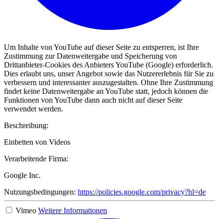
Um Inhalte von YouTube auf dieser Seite zu entsperren, ist Ihre
Zustimmung zur Datenweitergabe und Speicherung von
Drittanbieter-Cookies des Anbieters YouTube (Google) erforderlich.
Dies erlaubt uns, unser Angebot sowie das Nutzererlebnis für Sie zu
verbessern und interessanter auszugestalten. Ohne Ihre Zustimmung
findet keine Datenweitergabe an YouTube statt, jedoch können die
Funktionen von YouTube dann auch nicht auf dieser Seite
verwendet werden.
Beschreibung:
Einbetten von Videos
Verarbeitende Firma:
Google Inc.
Nutzungsbedingungen:
https://policies.google.com/privacy?hl=de
Vimeo
Weitere Informationen