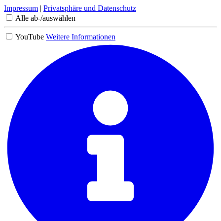
Impressum
|
Privatsphäre und Datenschutz
Alle ab-/auswählen
YouTube
Weitere Informationen