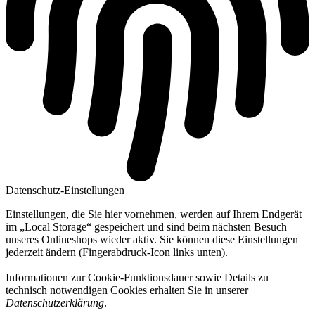
Datenschutz-Einstellungen
Einstellungen, die Sie hier vornehmen, werden auf Ihrem Endgerät
im „Local Storage“ gespeichert und sind beim nächsten Besuch
unseres Onlineshops wieder aktiv. Sie können diese Einstellungen
jederzeit ändern (Fingerabdruck-Icon links unten).
Informationen zur Cookie-Funktionsdauer sowie Details zu
technisch notwendigen Cookies erhalten Sie in unserer
Datenschutzerklärung
.