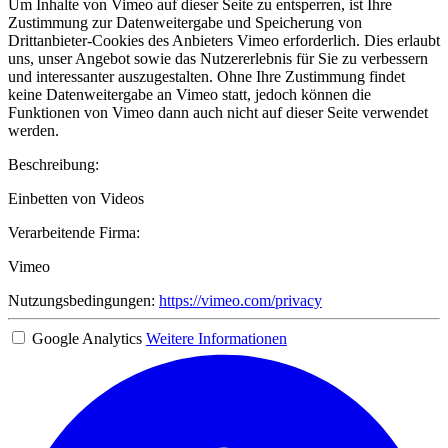
Um Inhalte von Vimeo auf dieser Seite zu entsperren, ist Ihre
Zustimmung zur Datenweitergabe und Speicherung von
Drittanbieter-Cookies des Anbieters Vimeo erforderlich. Dies erlaubt
uns, unser Angebot sowie das Nutzererlebnis für Sie zu verbessern
und interessanter auszugestalten. Ohne Ihre Zustimmung findet
keine Datenweitergabe an Vimeo statt, jedoch können die
Funktionen von Vimeo dann auch nicht auf dieser Seite verwendet
werden.
Beschreibung:
Einbetten von Videos
Verarbeitende Firma:
Vimeo
Nutzungsbedingungen:
https://vimeo.com/privacy
Google Analytics
Weitere Informationen