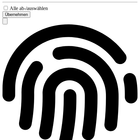
Alle ab-/auswählen
Übernehmen