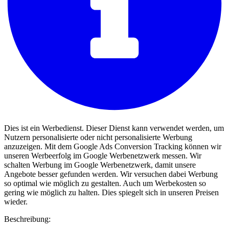
Dies ist ein Werbedienst. Dieser Dienst kann verwendet werden, um
Nutzern personalisierte oder nicht personalisierte Werbung
anzuzeigen. Mit dem Google Ads Conversion Tracking können wir
unseren Werbeerfolg im Google Werbenetzwerk messen. Wir
schalten Werbung im Google Werbenetzwerk, damit unsere
Angebote besser gefunden werden. Wir versuchen dabei Werbung
so optimal wie möglich zu gestalten. Auch um Werbekosten so
gering wie möglich zu halten. Dies spiegelt sich in unseren Preisen
wieder.
Beschreibung: