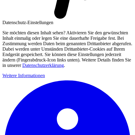
Datenschutz-Einstellungen
Sie möchten diesen Inhalt sehen? Aktivieren Sie den gewünschten
Inhalt einmalig oder legen Sie eine dauerhafte Freigabe fest. Bei
Zustimmung werden Daten beim genannten Drittanbieter abgerufen.
Dabei werden unter Umständen Drittanbieter-Cookies auf Ihrem
Endgerät gespeichert. Sie können diese Einstellungen jederzeit
ändern (Fingerabdruck-Icon links unten). Weitere Details finden Sie
in unserer
Datenschutzerklärung
.
Weitere Informationen