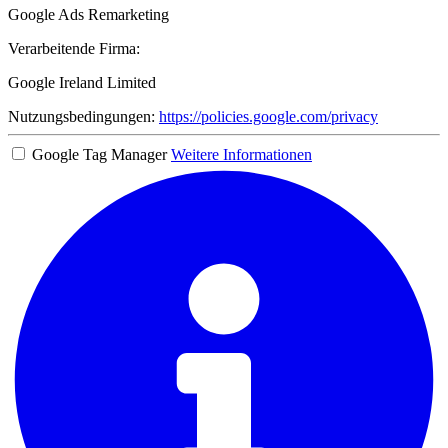
Google Ads Remarketing
Verarbeitende Firma:
Google Ireland Limited
Nutzungsbedingungen:
https://policies.google.com/privacy
Google Tag Manager
Weitere Informationen