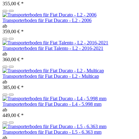
355,00 €
*
Transporterboden für Fiat Ducato - L2 - 2006
ab
359,00 €
*
Transporterboden für Fiat Talento - L2 - 2016-2021
ab
360,00 €
*
Transporterboden für Fiat Ducato - L2 - Multicap
ab
385,00 €
*
Transporterboden für Fiat Ducato - L4 - 5.998 mm
ab
449,00 €
*
Transporterboden für Fiat Ducato - L5 - 6.363 mm
ab