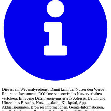
Dies ist ein Webanalysedienst. Damit kann der Nutzer den Werbe-
Return on Investment „ROI“ messen sowie das Nutzerverhalten
verfolgen. Erhobene Daten: anonymisierte IP Adresse, Datum und
Uhrzeit des Besuchs, Nutzungsdaten, Klickpfad, App-
Aktualisierungen, Browser Informationen, Geräte-Informationen,