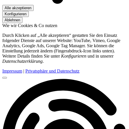
Alle akzeptieren
Konfigurieren
Ablehnen
Wie wir Cookies & Co nutzen
Durch Klicken auf „Alle akzeptieren“ gestatten Sie den Einsatz
folgender Dienste auf unserer Website: YouTube, Vimeo, Google
Analytics, Google Ads, Google Tag Manager. Sie können die
Einstellung jederzeit ändern (Fingerabdruck-Icon links unten).
Weitere Details finden Sie unter
Konfigurieren
und in unserer
Datenschutzerklärung
.
Impressum
|
Privatsphäre und Datenschutz