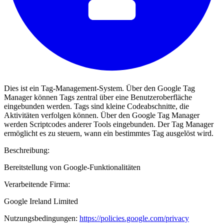
Dies ist ein Tag-Management-System. Über den Google Tag
Manager können Tags zentral über eine Benutzeroberfläche
eingebunden werden. Tags sind kleine Codeabschnitte, die
Aktivitäten verfolgen können. Über den Google Tag Manager
werden Scriptcodes anderer Tools eingebunden. Der Tag Manager
ermöglicht es zu steuern, wann ein bestimmtes Tag ausgelöst wird.
Beschreibung:
Bereitstellung von Google-Funktionalitäten
Verarbeitende Firma:
Google Ireland Limited
Nutzungsbedingungen:
https://policies.google.com/privacy