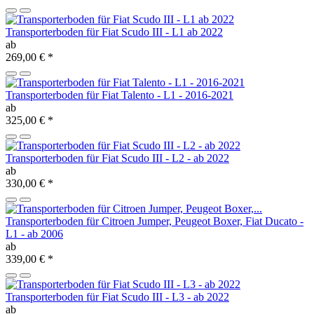
Transporterboden für Fiat Scudo III - L1 ab 2022
ab
269,00 €
*
Transporterboden für Fiat Talento - L1 - 2016-2021
ab
325,00 €
*
Transporterboden für Fiat Scudo III - L2 - ab 2022
ab
330,00 €
*
Transporterboden für Citroen Jumper, Peugeot Boxer, Fiat Ducato -
L1 - ab 2006
ab
339,00 €
*
Transporterboden für Fiat Scudo III - L3 - ab 2022
ab