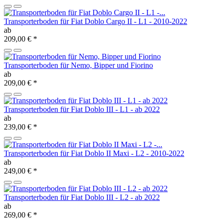
Transporterboden für Fiat Doblo Cargo II - L1 - 2010-2022
ab
209,00 €
*
Transporterboden für Nemo, Bipper und Fiorino
ab
209,00 €
*
Transporterboden für Fiat Doblo III - L1 - ab 2022
ab
239,00 €
*
Transporterboden für Fiat Doblo II Maxi - L2 - 2010-2022
ab
249,00 €
*
Transporterboden für Fiat Doblo III - L2 - ab 2022
ab
269,00 €
*